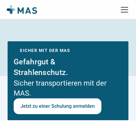
SICHER MIT DER MAS
Gefahrgut &
Strahlenschutz.
Sicher transportieren mit der
MAS.
Jetzt zu einer Schulung anmelden