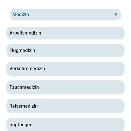
Medizin
Arbeitsmedizin
Flugmedizin
Verkehrsmedizin
Tauchmedizin
Reisemedizin
Impfungen