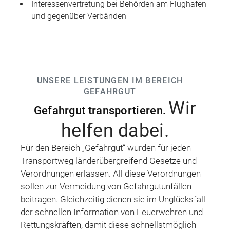
Interessenvertretung bei Behörden am Flughafen
und gegenüber Verbänden
UNSERE LEISTUNGEN IM BEREICH
GEFAHRGUT
Wir
Gefahrgut transportieren.
helfen dabei.
Für den Bereich „Gefahrgut“ wurden für jeden
Transportweg länderübergreifend Gesetze und
Verordnungen erlassen. All diese Verordnungen
sollen zur Vermeidung von Gefahrgutunfällen
beitragen. Gleichzeitig dienen sie im Unglücksfall
der schnellen Information von Feuerwehren und
Rettungskräften, damit diese schnellstmöglich