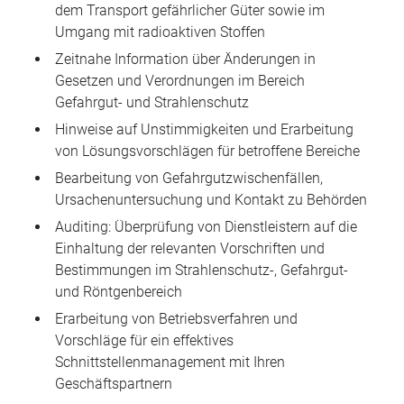
dem Transport gefährlicher Güter sowie im
Umgang mit radioaktiven Stoffen
Zeitnahe Information über Änderungen in
Gesetzen und Verordnungen im Bereich
Gefahrgut- und Strahlenschutz
Hinweise auf Unstimmigkeiten und Erarbeitung
von Lösungsvorschlägen für betroffene Bereiche
Bearbeitung von Gefahrgutzwischenfällen,
Ursachenuntersuchung und Kontakt zu Behörden
Auditing: Überprüfung von Dienstleistern auf die
Einhaltung der relevanten Vorschriften und
Bestimmungen im Strahlenschutz-, Gefahrgut-
und Röntgenbereich
Erarbeitung von Betriebsverfahren und
Vorschläge für ein effektives
Schnittstellenmanagement mit Ihren
Geschäftspartnern