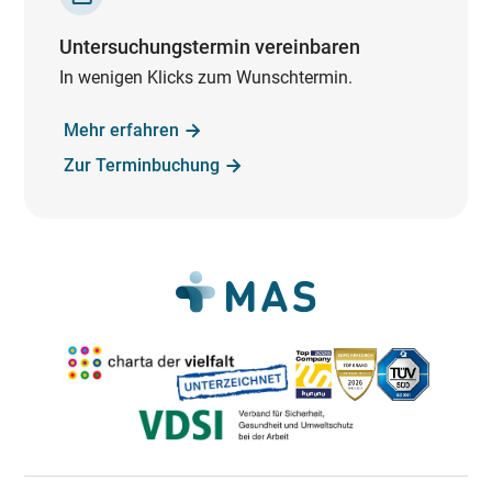
Untersuchungstermin vereinbaren
In wenigen Klicks zum Wunschtermin.
Mehr erfahren
Zur Terminbuchung