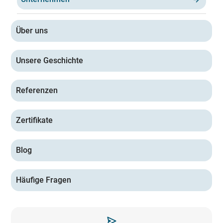
Über uns
Unsere Geschichte
Referenzen
Zertifikate
Blog
Häufige Fragen