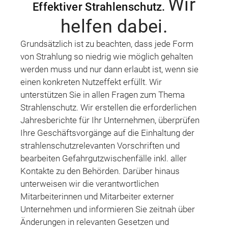
Wir
Effektiver Strahlenschutz.
helfen dabei.
Grundsätzlich ist zu beachten, dass jede Form
von Strahlung so niedrig wie möglich gehalten
werden muss und nur dann erlaubt ist, wenn sie
einen konkreten Nutzeffekt erfüllt. Wir
unterstützen Sie in allen Fragen zum Thema
Strahlenschutz. Wir erstellen die erforderlichen
Jahresberichte für Ihr Unternehmen, überprüfen
Ihre Geschäftsvorgänge auf die Einhaltung der
strahlenschutzrelevanten Vorschriften und
bearbeiten Gefahrgutzwischenfälle inkl. aller
Kontakte zu den Behörden. Darüber hinaus
unterweisen wir die verantwortlichen
Mitarbeiterinnen und Mitarbeiter externer
Unternehmen und informieren Sie zeitnah über
Änderungen in relevanten Gesetzen und