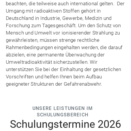
beachten, die teilweise auch international gelten. Der
Umgang mit radioaktiven Stoffen gehört in
Deutschland in Industrie, Gewerbe, Medizin und
Forschung zum Tagesgeschäft. Um den Schutz von
Mensch und Umwelt vor ionisierender Strahlung zu
gewährleisten, müssen strenge rechtliche
Rahmenbedingungen eingehalten werden, die darauf
abzielen, eine permanente Überwachung der
Umweltradioaktivität sicherzustellen. Wir
unterstützen Sie bei der Einhaltung der gesetzlichen
Vorschriften und helfen Ihnen beim Aufbau
geeigneter Strukturen der Gefahrenabwehr.
UNSERE LEISTUNGEN IM
SCHULUNGSBEREICH
Schulungstermine 2026