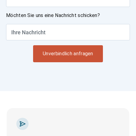
Möchten Sie uns eine Nachricht schicken?