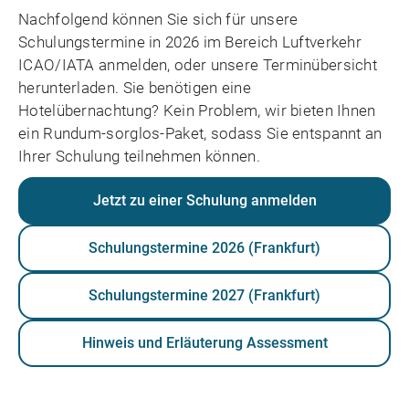
Nachfolgend können Sie sich für unsere
Schulungstermine in 2026 im Bereich Luftverkehr
ICAO/IATA anmelden, oder unsere Terminübersicht
herunterladen. Sie benötigen eine
Hotelübernachtung? Kein Problem, wir bieten Ihnen
ein Rundum-sorglos-Paket, sodass Sie entspannt an
Ihrer Schulung teilnehmen können.
Jetzt zu einer Schulung anmelden
Schulungstermine 2026 (Frankfurt)
Schulungstermine 2027 (Frankfurt)
Hinweis und Erläuterung Assessment