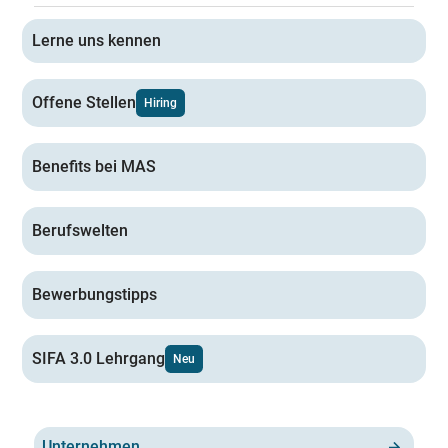
Lerne uns kennen
Offene Stellen
Hiring
Benefits bei MAS
Berufswelten
Bewerbungstipps
SIFA 3.0 Lehrgang
Neu
Unternehmen