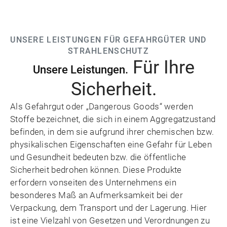
UNSERE LEISTUNGEN FÜR GEFAHRGÜTER UND
STRAHLENSCHUTZ
Für Ihre
Unsere Leistungen.
Sicherheit.
Als Gefahrgut oder „Dangerous Goods“ werden
Stoffe bezeichnet, die sich in einem Aggregatzustand
befinden, in dem sie aufgrund ihrer chemischen bzw.
physikalischen Eigenschaften eine Gefahr für Leben
und Gesundheit bedeuten bzw. die öffentliche
Sicherheit bedrohen können. Diese Produkte
erfordern vonseiten des Unternehmens ein
besonderes Maß an Aufmerksamkeit bei der
Verpackung, dem Transport und der Lagerung. Hier
ist eine Vielzahl von Gesetzen und Verordnungen zu