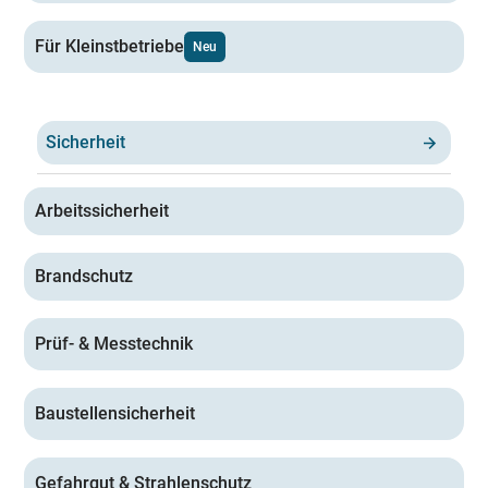
Für Kleinstbetriebe
Neu
Sicherheit
Arbeitssicherheit
Brandschutz
Prüf- & Messtechnik
Baustellensicherheit
Gefahrgut & Strahlenschutz