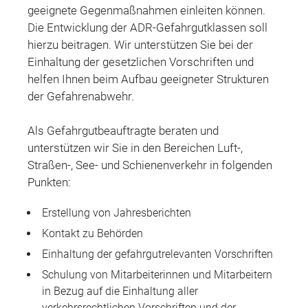
geeignete Gegenmaßnahmen einleiten können.
Die Entwicklung der ADR-Gefahrgutklassen soll
hierzu beitragen. Wir unterstützen Sie bei der
Einhaltung der gesetzlichen Vorschriften und
helfen Ihnen beim Aufbau geeigneter Strukturen
der Gefahrenabwehr.
Als Gefahrgutbeauftragte beraten und
unterstützen wir Sie in den Bereichen Luft-,
Straßen-, See- und Schienenverkehr in folgenden
Punkten:
Erstellung von Jahresberichten
Kontakt zu Behörden
Einhaltung der gefahrgutrelevanten Vorschriften
Schulung von Mitarbeiterinnen und Mitarbeitern
in Bezug auf die Einhaltung aller
verkehrsrechtlichen Vorschriften und der