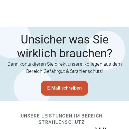
Unsicher was Sie
wirklich brauchen?
Dann kontaktieren Sie direkt unsere Kollegen aus dem
Bereich Gefahrgut & Strahlenschutz!
E-Mail schreiben
UNSERE LEISTUNGEN IM BEREICH
STRAHLENSCHUTZ