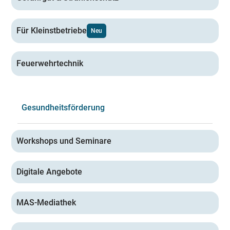
Für Kleinstbetriebe
Neu
Feuerwehrtechnik
Gesundheitsförderung
Workshops und Seminare
Digitale Angebote
MAS-Mediathek