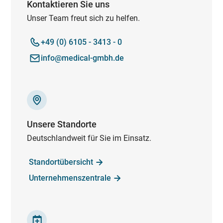
Kontaktieren Sie uns
Unser Team freut sich zu helfen.
+49 (0) 6105 - 3413 - 0
info@medical-gmbh.de
Unsere Standorte
Deutschlandweit für Sie im Einsatz.
Standortübersicht
Unternehmenszentrale