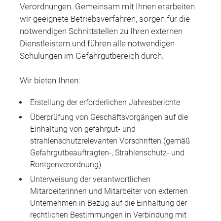
Verordnungen. Gemeinsam mit Ihnen erarbeiten
wir geeignete Betriebsverfahren, sorgen für die
notwendigen Schnittstellen zu Ihren externen
Dienstleistern und führen alle notwendigen
Schulungen im Gefahrgutbereich durch.
Wir bieten Ihnen:
Erstellung der erforderlichen Jahresberichte
Überprüfung von Geschäftsvorgängen auf die
Einhaltung von gefahrgut- und
strahlenschutzrelevanten Vorschriften (gemäß
Gefahrgutbeauftragten-, Strahlenschutz- und
Röntgenverordnung)
Unterweisung der verantwortlichen
Mitarbeiterinnen und Mitarbeiter von externen
Unternehmen in Bezug auf die Einhaltung der
rechtlichen Bestimmungen in Verbindung mit