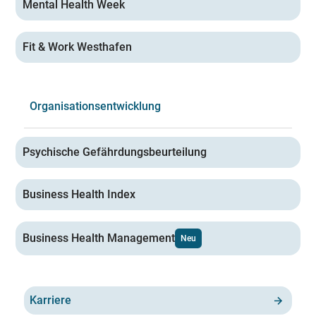
Mental Health Week
Fit & Work Westhafen
Organisationsentwicklung
Psychische Gefährdungsbeurteilung
Business Health Index
Business Health Management
Neu
Karriere