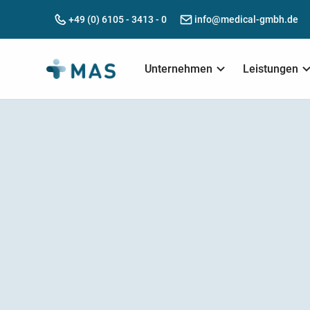
+49 (0) 6105 - 3413 - 0
info@medical-gmbh.de
Unternehmen
Leistungen