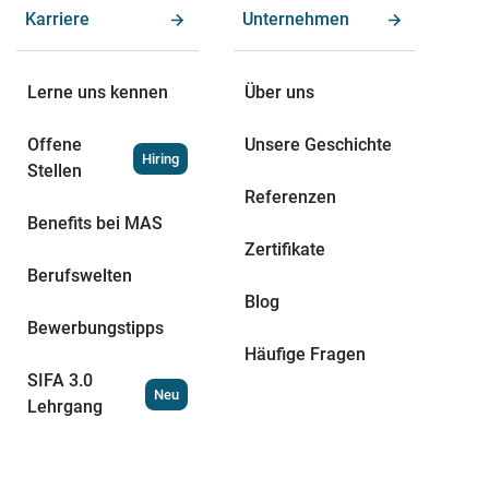
Karriere
Unternehmen
Lerne uns kennen
Über uns
Offene
Unsere Geschichte
Hiring
Stellen
Referenzen
Benefits bei MAS
Zertifikate
Berufswelten
Blog
Bewerbungstipps
Häufige Fragen
SIFA 3.0
Neu
Lehrgang