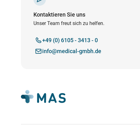
Kontaktieren Sie uns
Unser Team freut sich zu helfen.
+49 (0) 6105 - 3413 - 0
info@medical-gmbh.de