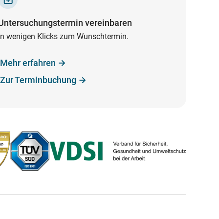
Untersuchungstermin vereinbaren
In wenigen Klicks zum Wunschtermin.
Mehr erfahren
Zur Terminbuchung