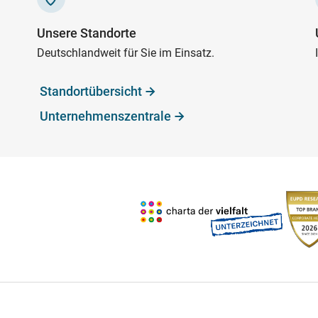
Unsere Standorte
Deutschlandweit für Sie im Einsatz.
Standortübersicht
Unternehmenszentrale