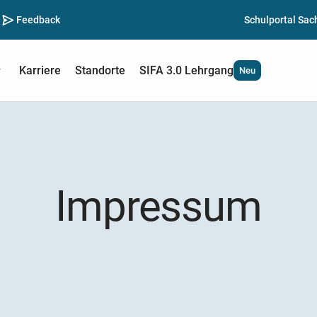
Feedback
Schulportal Sac
Karriere
Standorte
SIFA 3.0 Lehrgang
Neu
Impressum