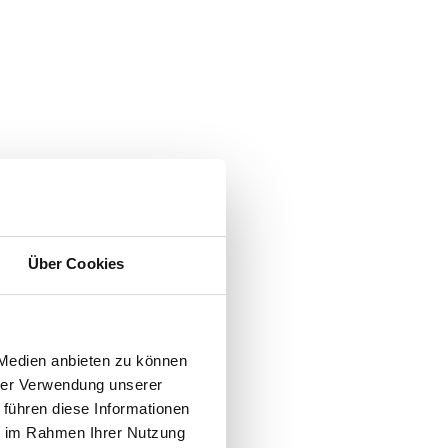
Über Cookies
 Medien anbieten zu können
hrer Verwendung unserer
 führen diese Informationen
ie im Rahmen Ihrer Nutzung