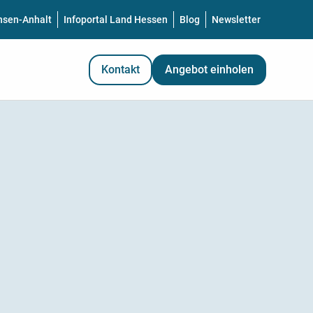
hsen-Anhalt
Infoportal Land Hessen
Blog
Newsletter
Kontakt
Angebot einholen