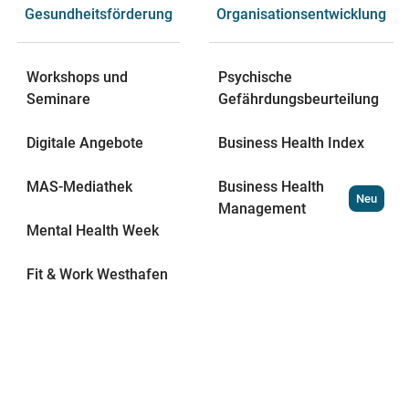
Gesundheitsförderung
Organisationsentwicklung
Workshops und
Psychische
Seminare
Gefährdungsbeurteilung
Digitale Angebote
Business Health Index
MAS-Mediathek
Business Health
Neu
Management
Mental Health Week
Fit & Work Westhafen