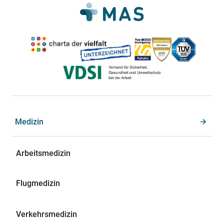
Medizin
Arbeitsmedizin
Flugmedizin
Verkehrsmedizin