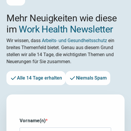
Mehr Neuigkeiten wie diese
im
Work Health Newsletter
Wir wissen, dass
Arbeits- und Gesundheitsschutz
ein
breites Themenfeld bietet. Genau aus diesem Grund
stellen wir alle 14 Tage, die wichtigsten Themen und
Neuerungen für Sie zusammen.
Alle 14 Tage erhalten
Niemals Spam