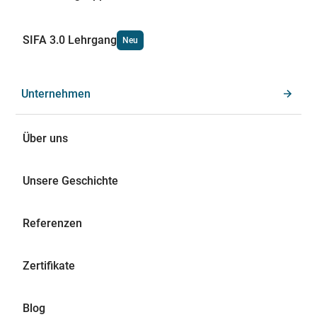
SIFA 3.0 Lehrgang
Neu
Unternehmen
Über uns
Unsere Geschichte
Referenzen
Zertifikate
Blog