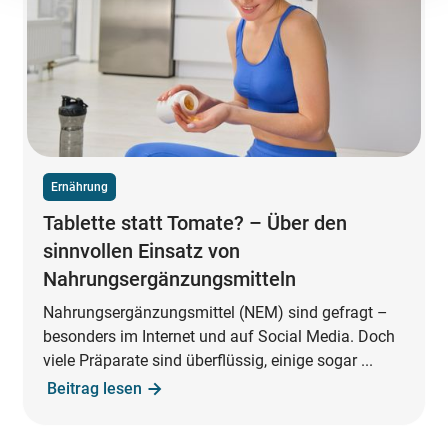
Ernährung
Tablette statt Tomate? – Über den
sinnvollen Einsatz von
Nahrungsergänzungsmitteln
Nahrungsergänzungsmittel (NEM) sind gefragt –
besonders im Internet und auf Social Media. Doch
viele Präparate sind überflüssig, einige sogar ...
Beitrag lesen