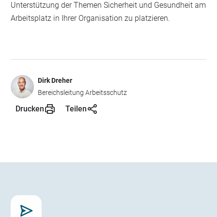
Unterstützung der Themen Sicherheit und Gesundheit am
Arbeitsplatz in Ihrer Organisation zu platzieren.
Dirk Dreher
Bereichsleitung Arbeitsschutz
Drucken
Teilen