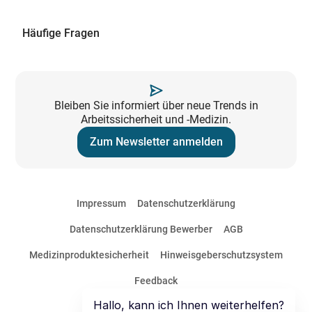
Häufige Fragen
Bleiben Sie informiert über neue Trends in
Arbeitssicherheit und -Medizin.
Zum Newsletter anmelden
Impressum
Datenschutzerklärung
Datenschutzerklärung Bewerber
AGB
Medizinproduktesicherheit
Hinweisgeberschutzsystem
Feedback