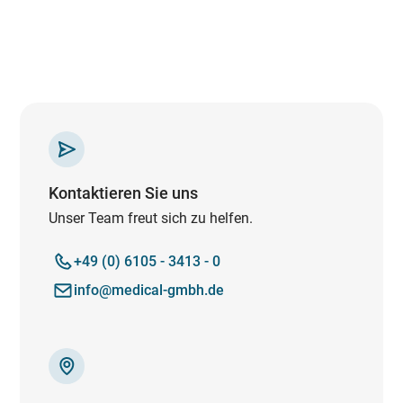
Kontaktieren Sie uns
Unser Team freut sich zu helfen.
+49 (0) 6105 - 3413 - 0
info@medical-gmbh.de