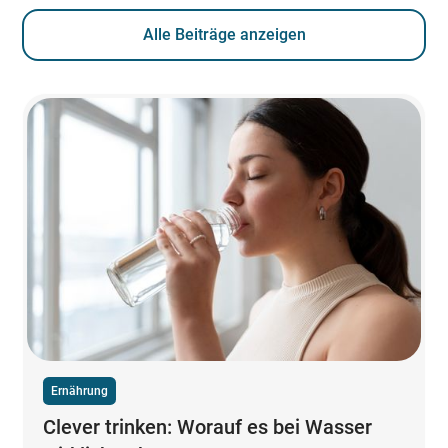
Alle Beiträge anzeigen
Ernährung
Clever trinken: Worauf es bei Wasser