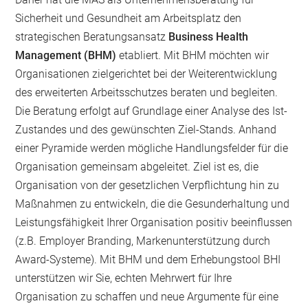
Sicherheit und Gesundheit am Arbeitsplatz den
strategischen Beratungsansatz
Business Health
Management (BHM)
etabliert. Mit BHM möchten wir
Organisationen zielgerichtet bei der Weiterentwicklung
des erweiterten Arbeitsschutzes beraten und begleiten.
Die Beratung erfolgt auf Grundlage einer Analyse des Ist-
Zustandes und des gewünschten Ziel-Stands. Anhand
einer Pyramide werden mögliche Handlungsfelder für die
Organisation gemeinsam abgeleitet. Ziel ist es, die
Organisation von der gesetzlichen Verpflichtung hin zu
Maßnahmen zu entwickeln, die die Gesunderhaltung und
Leistungsfähigkeit Ihrer Organisation positiv beeinflussen
(z.B. Employer Branding, Markenunterstützung durch
Award-Systeme). Mit BHM und dem Erhebungstool BHI
unterstützen wir Sie, echten Mehrwert für Ihre
Organisation zu schaffen und neue Argumente für eine