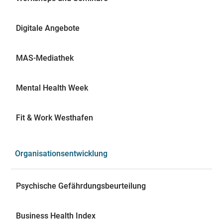
Digitale Angebote
MAS-Mediathek
Mental Health Week
Fit & Work Westhafen
Organisationsentwicklung
Psychische Gefährdungsbeurteilung
Business Health Index