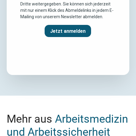
Mehr aus
Arbeitsmedizin
und Arbeitssicherheit