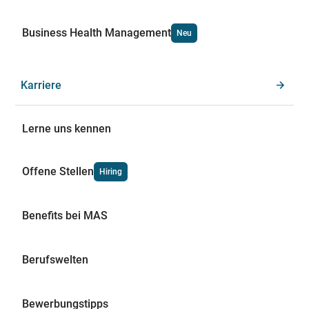
Business Health Management
Neu
Karriere
Lerne uns kennen
Offene Stellen
Hiring
Benefits bei MAS
Berufswelten
Bewerbungstipps