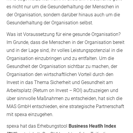
es nicht nur um die Gesunderhaltung der Menschen in
der Organisation, sondern darüber hinaus auch um die
Gesunderhaltung der Organisation selbst.
Was ist Voraussetzung für eine gesunde Organisation?
Im Grunde, dass die Menschen in der Organisation bereit
und in der Lage sind, ihr volles Leistungspotenzial in die
Organisation einzubringen und zu entfalten. Um die
Gesundheit der Organisation sichtbar zu machen, der
Organisation den wirtschaftlichen Vorteil durch den
Invest in das Thema Sicherheit und Gesundheit am
Arbeitsplatz (Return on Invest – ROI) aufzuzeigen und
über sinnvolle Maßnahmen zu entscheiden, hat sich die
MAS GmbH entschieden, eine strategische Partnerschaft
mit spexa einzugehen.
spexa hat das Erhebungstool
Business Heatlh Index