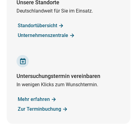
Unsere Standorte
Deutschlandweit für Sie im Einsatz.
Standortübersicht
Unternehmenszentrale
Untersuchungstermin vereinbaren
In wenigen Klicks zum Wunschtermin.
Mehr erfahren
Zur Terminbuchung