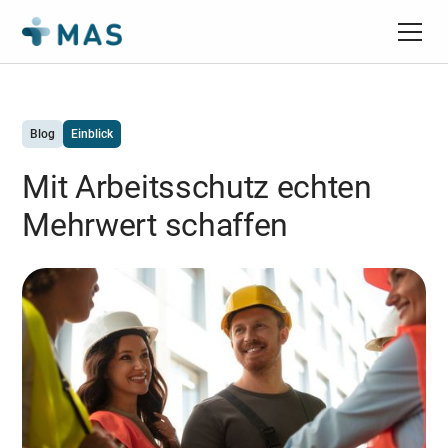
Blog
Einblick
Mit Arbeitsschutz echten
Mehrwert schaffen