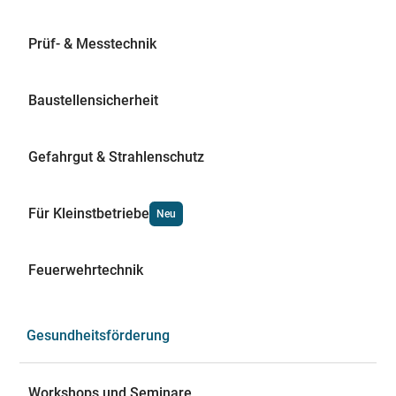
Prüf- & Messtechnik
Baustellensicherheit
Gefahrgut & Strahlenschutz
Für Kleinstbetriebe
Neu
Feuerwehrtechnik
Gesundheitsförderung
Workshops und Seminare