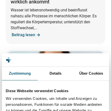
wirklich ankommt
Wasser ist lebensnotwendig und beeinflusst
nahezu alle Prozesse im menschlichen Körper. Es
reguliert die Körpertemperatur, unterstützt den
Stoffwechsel,...
Beitrag lesen
Zustimmung
Details
Über Cookies
Diese Webseite verwendet Cookies
Wir verwenden Cookies, um Inhalte und Anzeigen zu
personalisieren, Funktionen für soziale Medien anbieten
zu können und die Zugriffe auf unsere Website zu