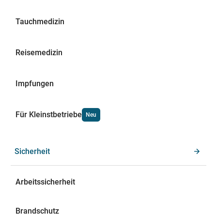
Tauchmedizin
Reisemedizin
Impfungen
Für Kleinstbetriebe
Neu
Sicherheit
Arbeitssicherheit
Brandschutz