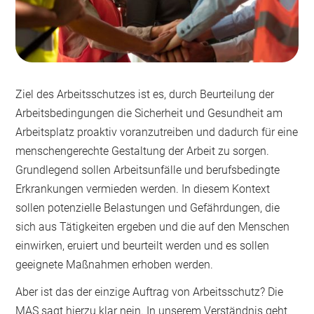
Ziel des Arbeitsschutzes ist es, durch Beurteilung der
Arbeitsbedingungen die Sicherheit und Gesundheit am
Arbeitsplatz proaktiv voranzutreiben und dadurch für eine
menschengerechte Gestaltung der Arbeit zu sorgen.
Grundlegend sollen Arbeitsunfälle und berufsbedingte
Erkrankungen vermieden werden. In diesem Kontext
sollen potenzielle Belastungen und Gefährdungen, die
sich aus Tätigkeiten ergeben und die auf den Menschen
einwirken, eruiert und beurteilt werden und es sollen
geeignete Maßnahmen erhoben werden.
Aber ist das der einzige Auftrag von Arbeitsschutz? Die
MAS sagt hierzu klar nein. In unserem Verständnis geht