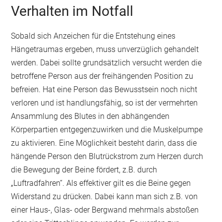
Verhalten im Notfall
Sobald sich Anzeichen für die Entstehung eines
Hängetraumas ergeben, muss unverzüglich gehandelt
werden. Dabei sollte grundsätzlich versucht werden die
betroffene Person aus der freihängenden Position zu
befreien. Hat eine Person das Bewusstsein noch nicht
verloren und ist handlungsfähig, so ist der vermehrten
Ansammlung des Blutes in den abhängenden
Körperpartien entgegenzuwirken und die Muskelpumpe
zu aktivieren. Eine Möglichkeit besteht darin, dass die
hängende Person den Blutrückstrom zum Herzen durch
die Bewegung der Beine fördert, z.B. durch
„Luftradfahren“. Als effektiver gilt es die Beine gegen
Widerstand zu drücken. Dabei kann man sich z.B. von
einer Haus-, Glas- oder Bergwand mehrmals abstoßen