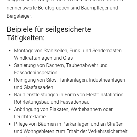
nennenswerte Berufsgruppen sind Baumpfleger und
Bergsteiger.
Beipiele für seilgesicherte
Tätigkeiten:
Montage von Stahlseilen, Funk- und Sendemasten,
Windkraftanlagen und Glas
Sanierung von Dächern, Taubenabwehr und
Fassadeninspektion
Reinigung von Silos, Tankanlagen, Industrieanlagen
und Glasfassaden
Baudienstleistungen in Form von Elektoinstallation,
Rohrleitungsbau und Fassadenbau
Anbringung von Plakaten, Werbebannern oder
Leuchtreklame
Pflege von Bäumen in Parkanlagen und an Straßen
und Wohngebieten zum Erhalt der Verkehrssicherheit