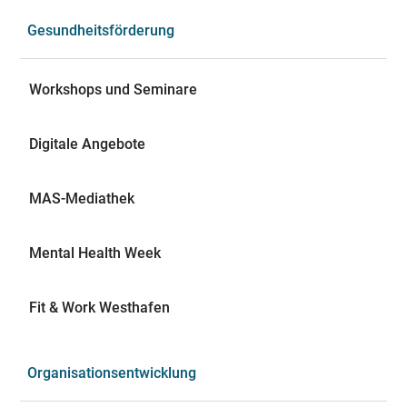
Gesundheitsförderung
Workshops und Seminare
Digitale Angebote
MAS-Mediathek
Mental Health Week
Fit & Work Westhafen
Organisationsentwicklung