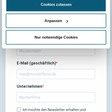
Cookies zulassen
Anpassen
Nur notwendige Cookies