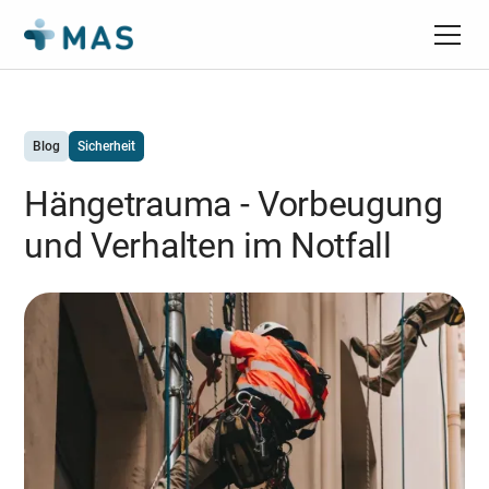
Blog
Sicherheit
Hängetrauma - Vorbeugung
und Verhalten im Notfall