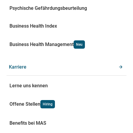
Psychische Gefährdungsbeurteilung
Business Health Index
Business Health Management
Neu
Karriere
Lerne uns kennen
Offene Stellen
Hiring
Benefits bei MAS