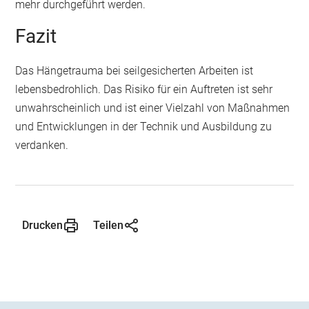
mehr durchgeführt werden.
Fazit
Das Hängetrauma bei seilgesicherten Arbeiten ist
lebensbedrohlich. Das Risiko für ein Auftreten ist sehr
unwahrscheinlich und ist einer Vielzahl von Maßnahmen
und Entwicklungen in der Technik und Ausbildung zu
verdanken.
Drucken
Teilen