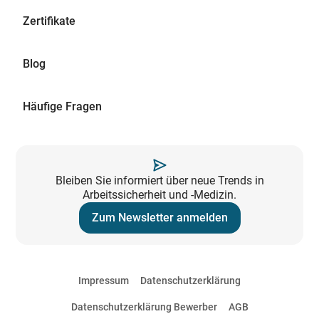
Zertifikate
Blog
Häufige Fragen
Bleiben Sie informiert über neue Trends in
Arbeitssicherheit und -Medizin.
Zum Newsletter anmelden
Impressum
Datenschutzerklärung
Datenschutzerklärung Bewerber
AGB