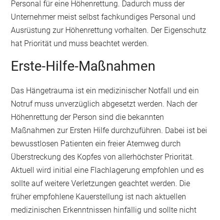
Personal für eine Höhenrettung. Dadurch muss der
Unternehmer meist selbst fachkundiges Personal und
Ausrüstung zur Höhenrettung vorhalten. Der Eigenschutz
hat Priorität und muss beachtet werden.
Erste-Hilfe-Maßnahmen
Das Hängetrauma ist ein medizinischer Notfall und ein
Notruf muss unverzüglich abgesetzt werden. Nach der
Höhenrettung der Person sind die bekannten
Maßnahmen zur Ersten Hilfe durchzuführen. Dabei ist bei
bewusstlosen Patienten ein freier Atemweg durch
Überstreckung des Kopfes von allerhöchster Priorität.
Aktuell wird initial eine Flachlagerung empfohlen und es
sollte auf weitere Verletzungen geachtet werden. Die
früher empfohlene Kauerstellung ist nach aktuellen
medizinischen Erkenntnissen hinfällig und sollte nicht