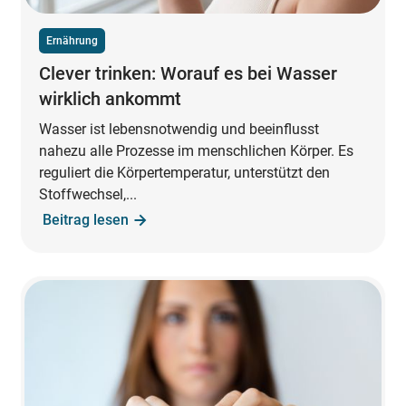
Ernährung
Clever trinken: Worauf es bei Wasser
wirklich ankommt
Wasser ist lebensnotwendig und beeinflusst
nahezu alle Prozesse im menschlichen Körper. Es
reguliert die Körpertemperatur, unterstützt den
Stoffwechsel,...
Beitrag lesen