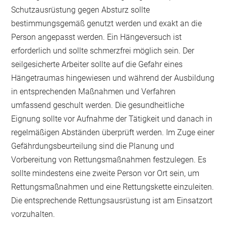
Schutzausrüstung gegen Absturz sollte
bestimmungsgemäß genutzt werden und exakt an die
Person angepasst werden. Ein Hängeversuch ist
erforderlich und sollte schmerzfrei möglich sein. Der
seilgesicherte Arbeiter sollte auf die Gefahr eines
Hängetraumas hingewiesen und während der Ausbildung
in entsprechenden Maßnahmen und Verfahren
umfassend geschult werden. Die gesundheitliche
Eignung sollte vor Aufnahme der Tätigkeit und danach in
regelmäßigen Abständen überprüft werden. Im Zuge einer
Gefährdungsbeurteilung sind die Planung und
Vorbereitung von Rettungsmaßnahmen festzulegen. Es
sollte mindestens eine zweite Person vor Ort sein, um
Rettungsmaßnahmen und eine Rettungskette einzuleiten.
Die entsprechende Rettungsausrüstung ist am Einsatzort
vorzuhalten.