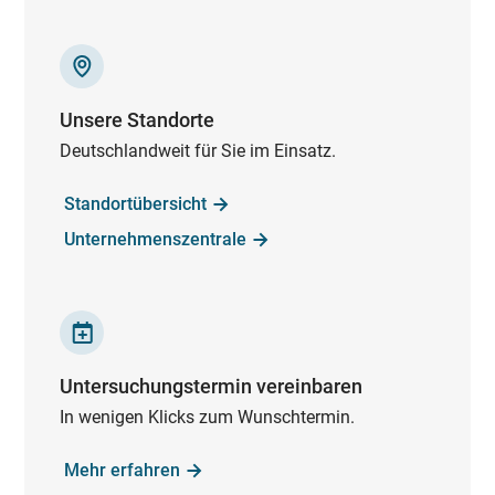
Unsere Standorte
Deutschlandweit für Sie im Einsatz.
Standortübersicht
Unternehmenszentrale
Untersuchungstermin vereinbaren
In wenigen Klicks zum Wunschtermin.
Mehr erfahren