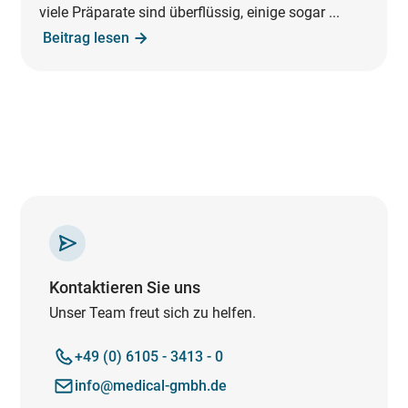
viele Präparate sind überflüssig, einige sogar ...
Beitrag lesen
Kontaktieren Sie uns
Unser Team freut sich zu helfen.
+49 (0) 6105 - 3413 - 0
info@medical-gmbh.de