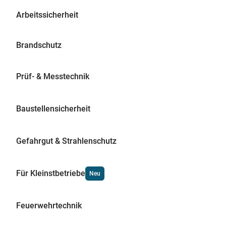
Arbeitssicherheit
Brandschutz
Prüf- & Messtechnik
Baustellensicherheit
Gefahrgut & Strahlenschutz
Für Kleinstbetriebe
Neu
Feuerwehrtechnik