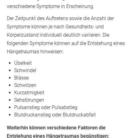
verschiedene Symptome in Erscheinung.
Der Zeitpunkt des Auftretens sowie die Anzahl der
Symptome können je nach Gesundheits- und
Körperzustand individuell deutlich variieren. Die
folgenden Symptome können auf die Entstehung eines
Hängetraumas hinweisen:
Übelkeit
Schwindel
Blässe
Schwitzen
Kurzatmigkeit
Sehstörungen
Pulsanstieg oder Pulsabstieg
Blutdruckanstieg oder Blutdruckabfall
‍Weiterhin können verschiedene Faktoren die
Entstehung eines Hängetraumas begünstigen: