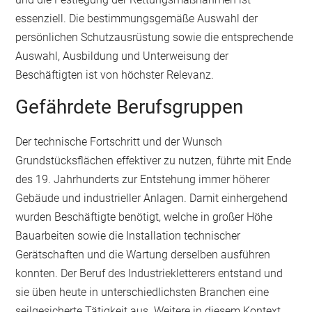
essenziell. Die bestimmungsgemäße Auswahl der
persönlichen Schutzausrüstung sowie die entsprechende
Auswahl, Ausbildung und Unterweisung der
Beschäftigten ist von höchster Relevanz.
Gefährdete Berufsgruppen
Der technische Fortschritt und der Wunsch
Grundstücksflächen effektiver zu nutzen, führte mit Ende
des 19. Jahrhunderts zur Entstehung immer höherer
Gebäude und industrieller Anlagen. Damit einhergehend
wurden Beschäftigte benötigt, welche in großer Höhe
Bauarbeiten sowie die Installation technischer
Gerätschaften und die Wartung derselben ausführen
konnten. Der Beruf des Industriekletterers entstand und
sie üben heute in unterschiedlichsten Branchen eine
seilgesicherte Tätigkeit aus. Weitere in diesem Kontext