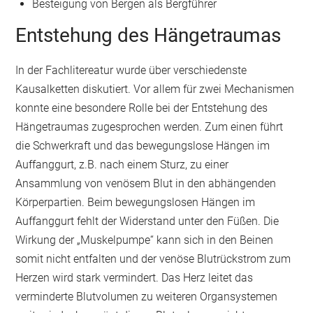
Besteigung von Bergen als Bergführer
Entstehung des Hängetraumas
In der Fachlitereatur wurde über verschiedenste
Kausalketten diskutiert. Vor allem für zwei Mechanismen
konnte eine besondere Rolle bei der Entstehung des
Hängetraumas zugesprochen werden. Zum einen führt
die Schwerkraft und das bewegungslose Hängen im
Auffanggurt, z.B. nach einem Sturz, zu einer
Ansammlung von venösem Blut in den abhängenden
Körperpartien. Beim bewegungslosen Hängen im
Auffanggurt fehlt der Widerstand unter den Füßen. Die
Wirkung der „Muskelpumpe“ kann sich in den Beinen
somit nicht entfalten und der venöse Blutrückstrom zum
Herzen wird stark vermindert. Das Herz leitet das
verminderte Blutvolumen zu weiteren Organsystemen