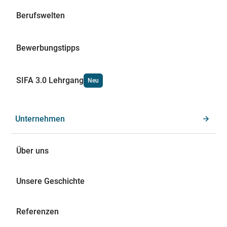
Berufswelten
Bewerbungstipps
SIFA 3.0 Lehrgang
Neu
Unternehmen
Über uns
Unsere Geschichte
Referenzen