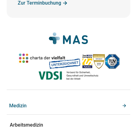
Zur Terminbuchung
Medizin
Arbeitsmedizin