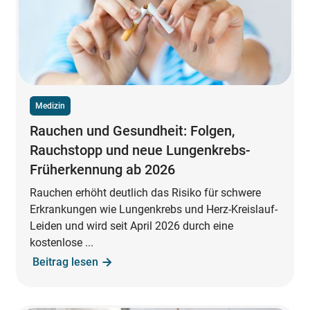
Medizin
Rauchen und Gesundheit: Folgen,
Rauchstopp und neue Lungenkrebs-
Früherkennung ab 2026
Rauchen erhöht deutlich das Risiko für schwere
Erkrankungen wie Lungenkrebs und Herz-Kreislauf-
Leiden und wird seit April 2026 durch eine
kostenlose ...
Beitrag lesen