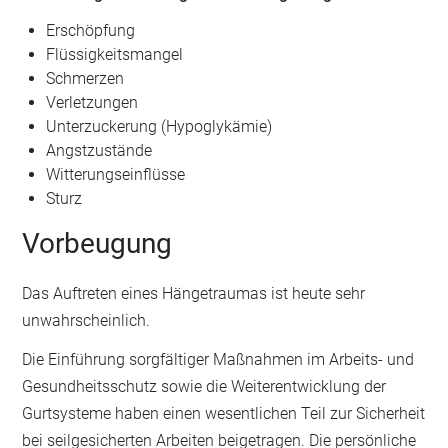
Erschöpfung
Flüssigkeitsmangel
Schmerzen
Verletzungen
Unterzuckerung (Hypoglykämie)
Angstzustände
Witterungseinflüsse
Sturz
Vorbeugung
Das Auftreten eines Hängetraumas ist heute sehr
unwahrscheinlich.
Die Einführung sorgfältiger Maßnahmen im Arbeits- und
Gesundheitsschutz sowie die Weiterentwicklung der
Gurtsysteme haben einen wesentlichen Teil zur Sicherheit
bei seilgesicherten Arbeiten beigetragen. Die persönliche