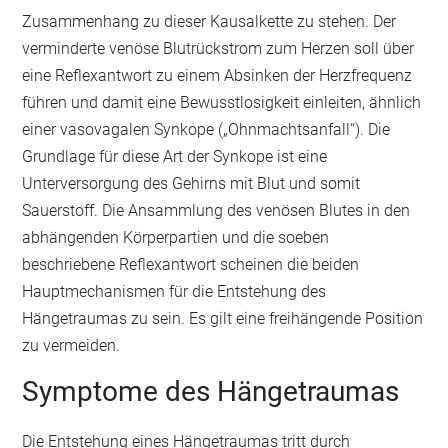
Zusammenhang zu dieser Kausalkette zu stehen. Der
verminderte venöse Blutrückstrom zum Herzen soll über
eine Reflexantwort zu einem Absinken der Herzfrequenz
führen und damit eine Bewusstlosigkeit einleiten, ähnlich
einer vasovagalen Synkope („Ohnmachtsanfall“). Die
Grundlage für diese Art der Synkope ist eine
Unterversorgung des Gehirns mit Blut und somit
Sauerstoff. Die Ansammlung des venösen Blutes in den
abhängenden Körperpartien und die soeben
beschriebene Reflexantwort scheinen die beiden
Hauptmechanismen für die Entstehung des
Hängetraumas zu sein. Es gilt eine freihängende Position
zu vermeiden.
Symptome des Hängetraumas
Die Entstehung eines Hängetraumas tritt durch