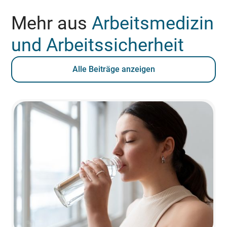
Mehr aus
Arbeitsmedizin
und Arbeitssicherheit
Alle Beiträge anzeigen