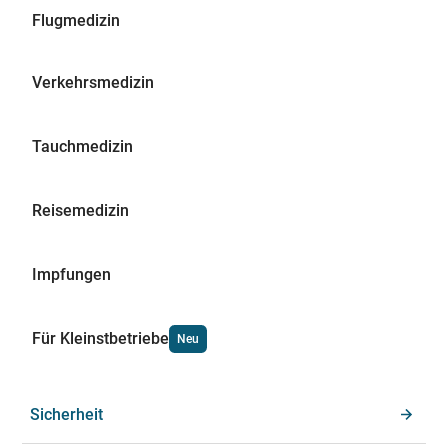
Flugmedizin
Verkehrsmedizin
Tauchmedizin
Reisemedizin
Impfungen
Für Kleinstbetriebe
Neu
Sicherheit