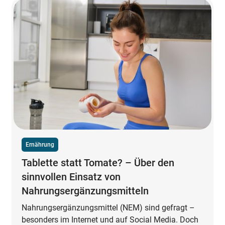
Ernährung
Tablette statt Tomate? – Über den
sinnvollen Einsatz von
Nahrungsergänzungsmitteln
Nahrungsergänzungsmittel (NEM) sind gefragt –
besonders im Internet und auf Social Media. Doch