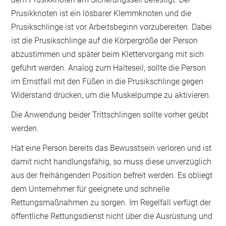
Prusikknoten ist ein lösbarer Klemmknoten und die
Prusikschlinge ist vor Arbeitsbeginn vorzubereiten. Dabei
ist die Prusikschlinge auf die Körpergröße der Person
abzustimmen und später beim Klettervorgang mit sich
geführt werden. Analog zum Halteseil, sollte die Person
im Ernstfall mit den Füßen in die Prusikschlinge gegen
Widerstand drücken, um die Muskelpumpe zu aktivieren.
Die Anwendung beider Trittschlingen sollte vorher geübt
werden.
Hat eine Person bereits das Bewusstsein verloren und ist
damit nicht handlungsfähig, so muss diese unverzüglich
aus der freihängenden Position befreit werden. Es obliegt
dem Unternehmer für geeignete und schnelle
Rettungsmaßnahmen zu sorgen. Im Regelfall verfügt der
öffentliche Rettungsdienst nicht über die Ausrüstung und