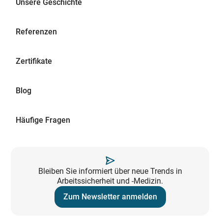
Unsere Geschichte
Referenzen
Zertifikate
Blog
Häufige Fragen
Bleiben Sie informiert über neue Trends in
Arbeitssicherheit und -Medizin.
Zum Newsletter anmelden