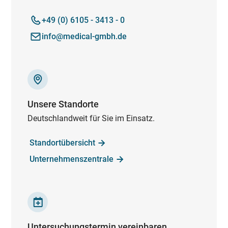
+49 (0) 6105 - 3413 - 0
info@medical-gmbh.de
Unsere Standorte
Deutschlandweit für Sie im Einsatz.
Standortübersicht
Unternehmenszentrale
Untersuchungstermin vereinbaren