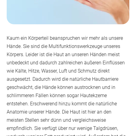
Kaum ein Körperteil beanspruchen wir mehr als unsere
Hände. Sie sind die Multifunktionswerkzeuge unseres
Körpers. Leider ist die Haut an unseren Händen meist
unbedeckt und dadurch zahlreichen äußeren Einflüssen
wie Kälte, Hitze, Wasser, Luft und Schmutz direkt
ausgesetzt. Dadurch wird die natürliche Hautbarriere
geschwächt, die Hände können austrocknen und in
schlimmeren Fällen können sogar Hautekzeme
entstehen. Erschwerend hinzu kommt die natürliche
Anatomie unserer Hände. Die Haut ist hier an den
meisten Stellen sehr dünn und vergleichsweise
empfindlich. Sie verfügt über nur wenige Talgdrüsen,