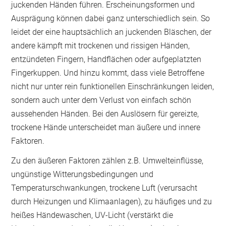
juckenden Händen führen. Erscheinungsformen und
Ausprägung können dabei ganz unterschiedlich sein. So
leidet der eine hauptsächlich an juckenden Bläschen, der
andere kämpft mit trockenen und rissigen Händen,
entzündeten Fingern, Handflächen oder aufgeplatzten
Fingerkuppen. Und hinzu kommt, dass viele Betroffene
nicht nur unter rein funktionellen Einschränkungen leiden,
sondern auch unter dem Verlust von einfach schön
aussehenden Händen. Bei den Auslösern für gereizte,
trockene Hände unterscheidet man äußere und innere
Faktoren.
Zu den äußeren Faktoren zählen z.B. Umwelteinflüsse,
ungünstige Witterungsbedingungen und
Temperaturschwankungen, trockene Luft (verursacht
durch Heizungen und Klimaanlagen), zu häufiges und zu
heißes Händewaschen, UV-Licht (verstärkt die