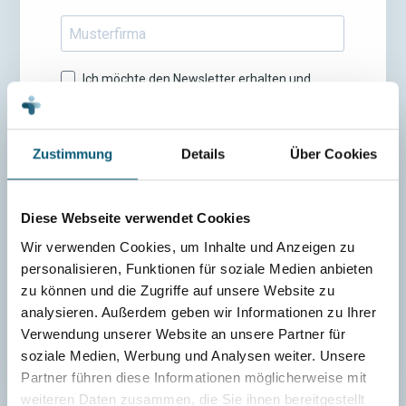
Zustimmung
Details
Über Cookies
Diese Webseite verwendet Cookies
Wir verwenden Cookies, um Inhalte und Anzeigen zu
personalisieren, Funktionen für soziale Medien anbieten
zu können und die Zugriffe auf unsere Website zu
analysieren. Außerdem geben wir Informationen zu Ihrer
Verwendung unserer Website an unsere Partner für
soziale Medien, Werbung und Analysen weiter. Unsere
Partner führen diese Informationen möglicherweise mit
weiteren Daten zusammen, die Sie ihnen bereitgestellt