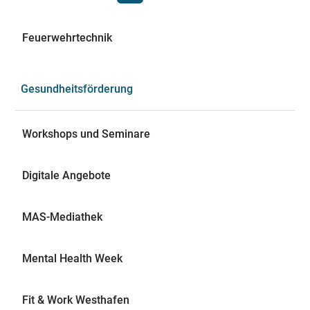
Feuerwehrtechnik
Gesundheitsförderung
Workshops und Seminare
Digitale Angebote
MAS-Mediathek
Mental Health Week
Fit & Work Westhafen