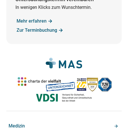
In wenigen Klicks zum Wunschtermin.
Mehr erfahren
Zur Terminbuchung
Medizin