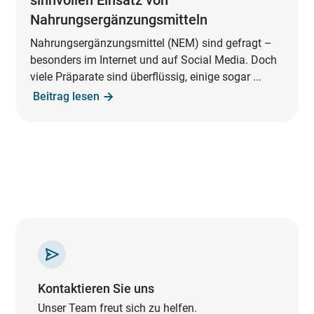
sinnvollen Einsatz von
Nahrungsergänzungsmitteln
Nahrungsergänzungsmittel (NEM) sind gefragt –
besonders im Internet und auf Social Media. Doch
viele Präparate sind überflüssig, einige sogar ...
Beitrag lesen
Kontaktieren Sie uns
Unser Team freut sich zu helfen.