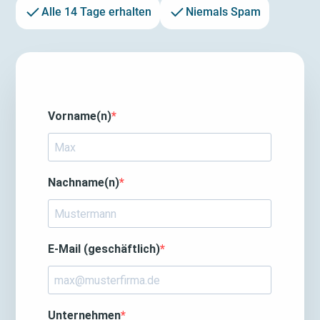
Alle 14 Tage erhalten
Niemals Spam