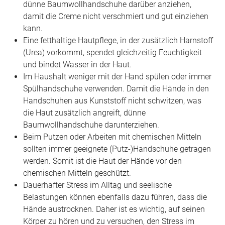
dünne Baumwollhandschuhe darüber anziehen,
damit die Creme nicht verschmiert und gut einziehen
kann.
Eine fetthaltige Hautpflege, in der zusätzlich Harnstoff
(Urea) vorkommt, spendet gleichzeitig Feuchtigkeit
und bindet Wasser in der Haut.
Im Haushalt weniger mit der Hand spülen oder immer
Spülhandschuhe verwenden. Damit die Hände in den
Handschuhen aus Kunststoff nicht schwitzen, was
die Haut zusätzlich angreift, dünne
Baumwollhandschuhe darunterziehen.
Beim Putzen oder Arbeiten mit chemischen Mitteln
sollten immer geeignete (Putz-)Handschuhe getragen
werden. Somit ist die Haut der Hände vor den
chemischen Mitteln geschützt.
Dauerhafter Stress im Alltag und seelische
Belastungen können ebenfalls dazu führen, dass die
Hände austrocknen. Daher ist es wichtig, auf seinen
Körper zu hören und zu versuchen, den Stress im