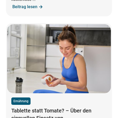
Beitrag lesen
Ernährung
Tablette statt Tomate? – Über den