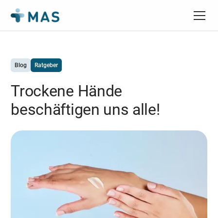
Blog
Ratgeber
Trockene Hände
beschäftigen uns alle!