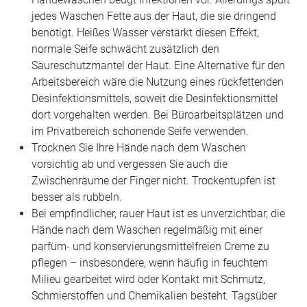
jedes Waschen Fette aus der Haut, die sie dringend
benötigt. Heißes Wasser verstärkt diesen Effekt,
normale Seife schwächt zusätzlich den
Säureschutzmantel der Haut. Eine Alternative für den
Arbeitsbereich wäre die Nutzung eines rückfettenden
Desinfektionsmittels, soweit die Desinfektionsmittel
dort vorgehalten werden. Bei Büroarbeitsplätzen und
im Privatbereich schonende Seife verwenden.
Trocknen Sie Ihre Hände nach dem Waschen
vorsichtig ab und vergessen Sie auch die
Zwischenräume der Finger nicht. Trockentupfen ist
besser als rubbeln.
Bei empfindlicher, rauer Haut ist es unverzichtbar, die
Hände nach dem Waschen regelmäßig mit einer
parfüm- und konservierungsmittelfreien Creme zu
pflegen – insbesondere, wenn häufig in feuchtem
Milieu gearbeitet wird oder Kontakt mit Schmutz,
Schmierstoffen und Chemikalien besteht. Tagsüber