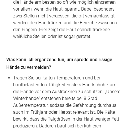
die Hände am besten so oft wie möglich eincremen –
vor allem, wenn die Haut spannt. Dabei besonders
zwei Stellen nicht vergessen, die oft vernachlässigt
werden: den Handrücken und die Bereiche zwischen
den Fingern. Hier zeigt die Haut schnell trockene,
weißliche Stellen oder ist sogar gerötet.
Was kann ich ergänzend tun, um spröde und rissige
Hände zu vermeiden?
Tragen Sie bei kalten Temperaturen und bei
hautbelastenden Tätigkeiten stets Handschuhe, um
die Hände vor dem Austrocknen zu schützen. „Unsere
Winterhände“ entstehen bereits bei 8 Grad
Außentemperatur, sodass die Gefährdung durchaus
auch im Frühjahr oder Herbst relevant ist. Die Kälte
bewirkt, dass die Talgdrüsen in der Haut weniger Fett
produzieren. Dadurch baut sich bei kühleren