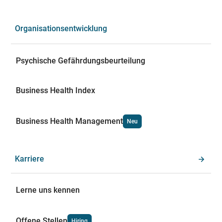
Organisationsentwicklung
Psychische Gefährdungsbeurteilung
Business Health Index
Business Health Management
Neu
Karriere
Lerne uns kennen
Offene Stellen
Hiring