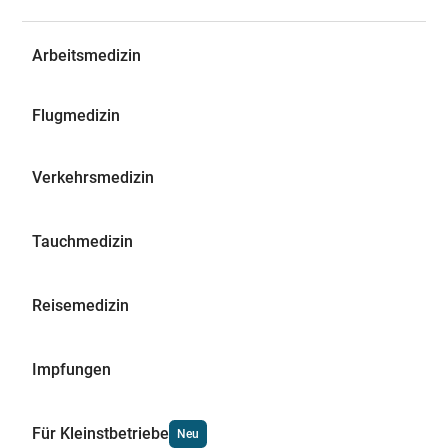
Arbeitsmedizin
Flugmedizin
Verkehrsmedizin
Tauchmedizin
Reisemedizin
Impfungen
Für Kleinstbetriebe
Neu