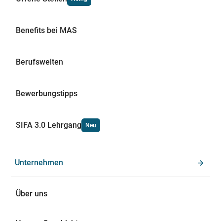
Benefits bei MAS
Berufswelten
Bewerbungstipps
SIFA 3.0 Lehrgang
Neu
Unternehmen
Über uns