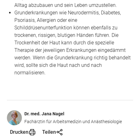
Alltag abzubauen und sein Leben umzustellen.
Grunderkrankungen wie Neurodermitis, Diabetes,
Psoriasis, Allergien oder eine
Schilddrüsenunterfunktion können ebenfalls zu
trockenen, rissigen, blutigen Händen führen. Die
Trockenheit der Haut kann durch die spezielle
Therapie der jeweiligen Erkrankungen eingedämmt
werden. Wenn die Grunderkrankung richtig behandelt
wird, sollte sich die Haut nach und nach
normalisieren.
Dr. med. Jana Nagel
Fachärztin für Arbeitsmedizin und Anästhesiologie
Drucken
Teilen