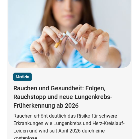
Medizin
Rauchen und Gesundheit: Folgen,
Rauchstopp und neue Lungenkrebs-
Früherkennung ab 2026
Rauchen erhöht deutlich das Risiko für schwere
Erkrankungen wie Lungenkrebs und Herz-Kreislauf-
Leiden und wird seit April 2026 durch eine
kostenlose ...