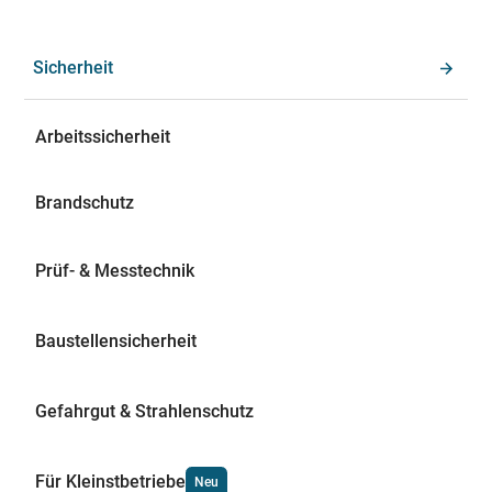
Sicherheit
Arbeitssicherheit
Brandschutz
Prüf- & Messtechnik
Baustellensicherheit
Gefahrgut & Strahlenschutz
Für Kleinstbetriebe
Neu