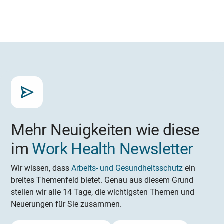
Mehr Neuigkeiten wie diese
im
Work Health Newsletter
Wir wissen, dass
Arbeits- und Gesundheitsschutz
ein
breites Themenfeld bietet. Genau aus diesem Grund
stellen wir alle 14 Tage, die wichtigsten Themen und
Neuerungen für Sie zusammen.