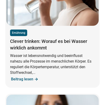
Ernährung
Clever trinken: Worauf es bei Wasser
wirklich ankommt
Wasser ist lebensnotwendig und beeinflusst
nahezu alle Prozesse im menschlichen Körper. Es
reguliert die Körpertemperatur, unterstützt den
Stoffwechsel,...
Beitrag lesen