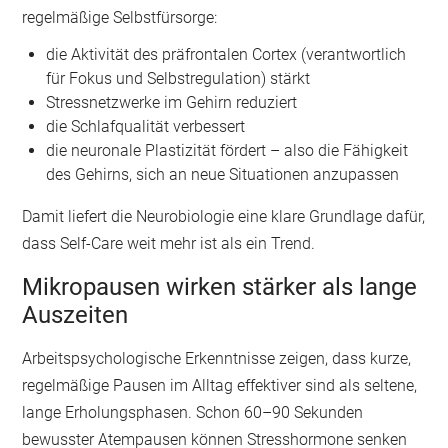
regelmäßige Selbstfürsorge:
die Aktivität des präfrontalen Cortex (verantwortlich
für Fokus und Selbstregulation) stärkt
Stressnetzwerke im Gehirn reduziert
die Schlafqualität verbessert
die neuronale Plastizität fördert – also die Fähigkeit
des Gehirns, sich an neue Situationen anzupassen
Damit liefert die Neurobiologie eine klare Grundlage dafür,
dass Self-Care weit mehr ist als ein Trend.
Mikropausen wirken stärker als lange
Auszeiten
Arbeitspsychologische Erkenntnisse zeigen, dass kurze,
regelmäßige Pausen im Alltag effektiver sind als seltene,
lange Erholungsphasen. Schon 60–90 Sekunden
bewusster Atempausen können Stresshormone senken