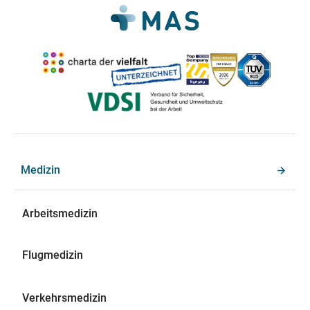
Medizin
Arbeitsmedizin
Flugmedizin
Verkehrsmedizin