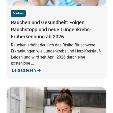
Medizin
Rauchen und Gesundheit: Folgen,
Rauchstopp und neue Lungenkrebs-
Früherkennung ab 2026
Rauchen erhöht deutlich das Risiko für schwere
Erkrankungen wie Lungenkrebs und Herz-Kreislauf-
Leiden und wird seit April 2026 durch eine
kostenlose ...
Beitrag lesen