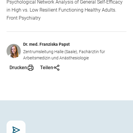
Psychological Network Analysis of General Self-Efficacy
in High vs. Low Resilient Functioning Healthy Adults.
Front Psychiatry
Dr. med. Franziska Papst
Zentrumsleitung Halle (Saale), Fachärztin für
Arbeitsmedizin und Anästhesiologie
Drucken
Teilen