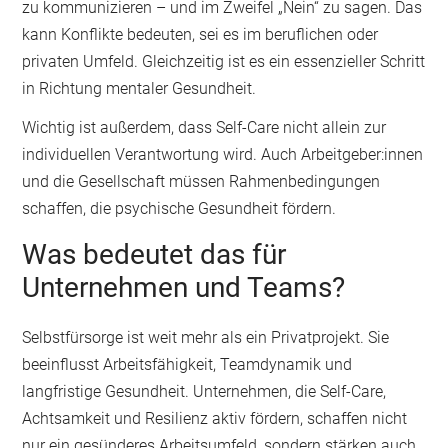
zu kommunizieren – und im Zweifel „Nein“ zu sagen. Das
kann Konflikte bedeuten, sei es im beruflichen oder
privaten Umfeld. Gleichzeitig ist es ein essenzieller Schritt
in Richtung mentaler Gesundheit.
Wichtig ist außerdem, dass Self-Care nicht allein zur
individuellen Verantwortung wird. Auch Arbeitgeber:innen
und die Gesellschaft müssen Rahmenbedingungen
schaffen, die psychische Gesundheit fördern.
Was bedeutet das für
Unternehmen und Teams?
Selbstfürsorge ist weit mehr als ein Privatprojekt. Sie
beeinflusst Arbeitsfähigkeit, Teamdynamik und
langfristige Gesundheit. Unternehmen, die Self-Care,
Achtsamkeit und Resilienz aktiv fördern, schaffen nicht
nur ein gesünderes Arbeitsumfeld, sondern stärken auch