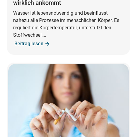
wirklich ankommt
Wasser ist lebensnotwendig und beeinflusst
nahezu alle Prozesse im menschlichen Körper. Es
reguliert die Körpertemperatur, unterstützt den
Stoffwechsel,...
Beitrag lesen