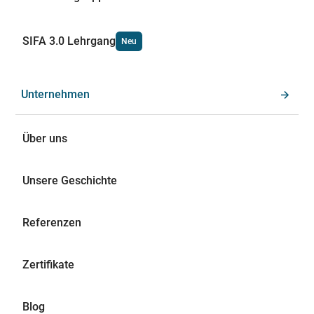
SIFA 3.0 Lehrgang
Neu
Unternehmen
Über uns
Unsere Geschichte
Referenzen
Zertifikate
Blog