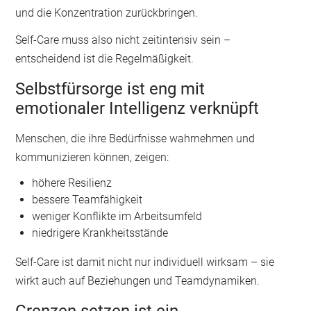
und die Konzentration zurückbringen.
Self-Care muss also nicht zeitintensiv sein –
entscheidend ist die Regelmäßigkeit.
Selbstfürsorge ist eng mit
emotionaler Intelligenz verknüpft
Menschen, die ihre Bedürfnisse wahrnehmen und
kommunizieren können, zeigen:
höhere Resilienz
bessere Teamfähigkeit
weniger Konflikte im Arbeitsumfeld
niedrigere Krankheitsstände
Self-Care ist damit nicht nur individuell wirksam – sie
wirkt auch auf Beziehungen und Teamdynamiken.
Grenzen setzen ist ein