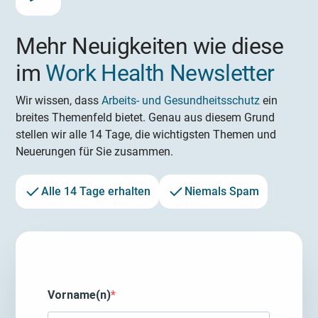
Mehr Neuigkeiten wie diese
im
Work Health Newsletter
Wir wissen, dass
Arbeits- und Gesundheitsschutz
ein
breites Themenfeld bietet. Genau aus diesem Grund
stellen wir alle 14 Tage, die wichtigsten Themen und
Neuerungen für Sie zusammen.
Alle 14 Tage erhalten
Niemals Spam