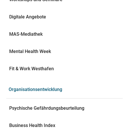
Digitale Angebote
MAS-Mediathek
Mental Health Week
Fit & Work Westhafen
Organisationsentwicklung
Psychische Gefährdungsbeurteilung
Business Health Index