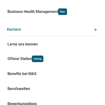
Business Health Management
Neu
Karriere
Lerne uns kennen
Offene Stellen
Hiring
Benefits bei MAS
Berufswelten
Bewerbungstipps