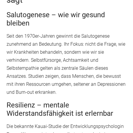
Salutogenese – wie wir gesund
bleiben
Seit den 1970er-Jahren gewinnt die Salutogenese
zunehmend an Bedeutung. Ihr Fokus: nicht die Frage, wie
wir Krankheiten behandeln, sondern wie wir sie
verhindern. Selbstfürsorge, Achtsamkeit und
Selbstempathie gelten als zentrale Säulen dieses
Ansatzes. Studien zeigen, dass Menschen, die bewusst
mit ihren Ressourcen umgehen, seltener an Depressionen
und Burn-out erkranken.
Resilienz – mentale
Widerstandsfähigkeit ist erlernbar
Die bekannte Kauai-Studie der Entwicklungspsychologin