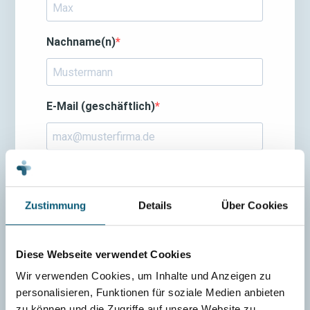
Zustimmung
Details
Über Cookies
Diese Webseite verwendet Cookies
Wir verwenden Cookies, um Inhalte und Anzeigen zu
personalisieren, Funktionen für soziale Medien anbieten
zu können und die Zugriffe auf unsere Website zu