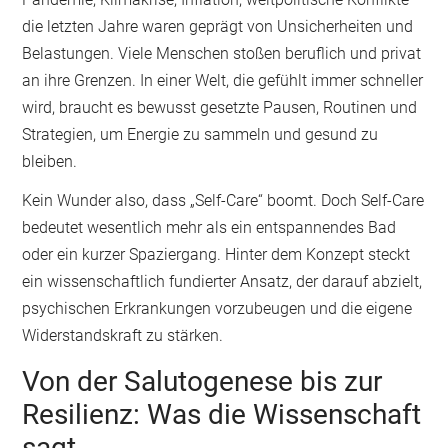
die letzten Jahre waren geprägt von Unsicherheiten und
Belastungen. Viele Menschen stoßen beruflich und privat
an ihre Grenzen. In einer Welt, die gefühlt immer schneller
wird, braucht es bewusst gesetzte Pausen, Routinen und
Strategien, um Energie zu sammeln und gesund zu
bleiben.
Kein Wunder also, dass „Self-Care“ boomt. Doch Self-Care
bedeutet wesentlich mehr als ein entspannendes Bad
oder ein kurzer Spaziergang. Hinter dem Konzept steckt
ein wissenschaftlich fundierter Ansatz, der darauf abzielt,
psychischen Erkrankungen vorzubeugen und die eigene
Widerstandskraft zu stärken.
Von der Salutogenese bis zur
Resilienz: Was die Wissenschaft
sagt