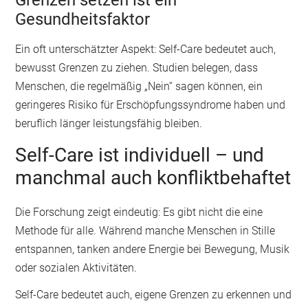
Gesundheitsfaktor
Ein oft unterschätzter Aspekt: Self-Care bedeutet auch,
bewusst Grenzen zu ziehen. Studien belegen, dass
Menschen, die regelmäßig „Nein“ sagen können, ein
geringeres Risiko für Erschöpfungssyndrome haben und
beruflich länger leistungsfähig bleiben.
Self-Care ist individuell – und
manchmal auch konfliktbehaftet
Die Forschung zeigt eindeutig: Es gibt nicht die eine
Methode für alle. Während manche Menschen in Stille
entspannen, tanken andere Energie bei Bewegung, Musik
oder sozialen Aktivitäten.
Self-Care bedeutet auch, eigene Grenzen zu erkennen und