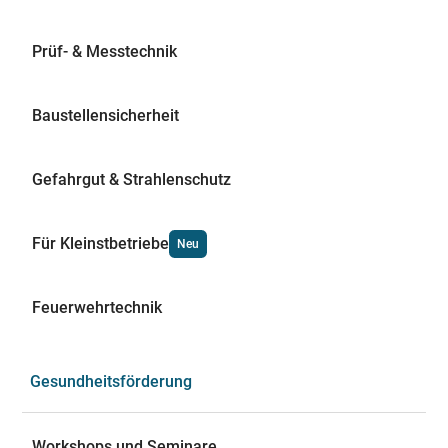
Prüf- & Messtechnik
Baustellensicherheit
Gefahrgut & Strahlenschutz
Für Kleinstbetriebe
Neu
Feuerwehrtechnik
Gesundheitsförderung
Workshops und Seminare