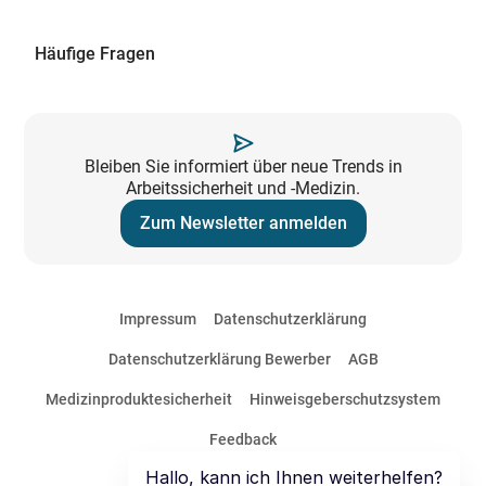
Häufige Fragen
Bleiben Sie informiert über neue Trends in
Arbeitssicherheit und -Medizin.
Zum Newsletter anmelden
Impressum
Datenschutzerklärung
Datenschutzerklärung Bewerber
AGB
Medizinproduktesicherheit
Hinweisgeberschutzsystem
Feedback