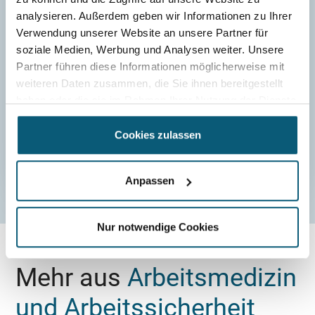
analysieren. Außerdem geben wir Informationen zu Ihrer
Verwendung unserer Website an unsere Partner für
soziale Medien, Werbung und Analysen weiter. Unsere
Partner führen diese Informationen möglicherweise mit
weiteren Daten zusammen, die Sie ihnen bereitgestellt
haben oder die sie im Rahmen Ihrer Nutzung der Dienste
gesammelt haben.
Cookies zulassen
Anpassen
Nur notwendige Cookies
Mehr aus
Arbeitsmedizin
und Arbeitssicherheit