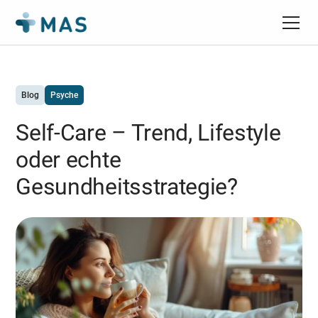
Blog
Psyche
Self-Care – Trend, Lifestyle
oder echte
Gesundheitsstrategie?