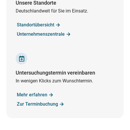
Unsere Standorte
Deutschlandweit für Sie im Einsatz.
Standortübersicht
Unternehmenszentrale
Untersuchungstermin vereinbaren
In wenigen Klicks zum Wunschtermin.
Mehr erfahren
Zur Terminbuchung