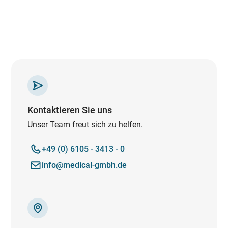
Kontaktieren Sie uns
Unser Team freut sich zu helfen.
+49 (0) 6105 - 3413 - 0
info@medical-gmbh.de