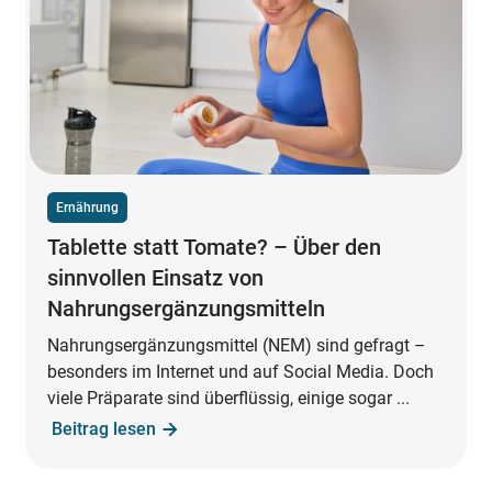
Ernährung
Tablette statt Tomate? – Über den
sinnvollen Einsatz von
Nahrungsergänzungsmitteln
Nahrungsergänzungsmittel (NEM) sind gefragt –
besonders im Internet und auf Social Media. Doch
viele Präparate sind überflüssig, einige sogar ...
Beitrag lesen