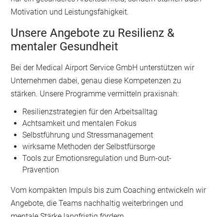
Motivation und Leistungsfähigkeit.
Unsere Angebote zu Resilienz &
mentaler Gesundheit
Bei der Medical Airport Service GmbH unterstützen wir
Unternehmen dabei, genau diese Kompetenzen zu
stärken. Unsere Programme vermitteln praxisnah:
Resilienzstrategien für den Arbeitsalltag
Achtsamkeit und mentalen Fokus
Selbstführung und Stressmanagement
wirksame Methoden der Selbstfürsorge
Tools zur Emotionsregulation und Burn-out-
Prävention
Vom kompakten Impuls bis zum Coaching entwickeln wir
Angebote, die Teams nachhaltig weiterbringen und
mentale Stärke langfristig fördern.