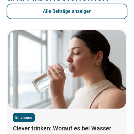
Alle Beiträge anzeigen
Ernährung
Clever trinken: Worauf es bei Wasser