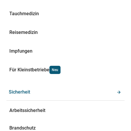
Tauchmedizin
Reisemedizin
Impfungen
Für Kleinstbetriebe
Neu
Sicherheit
Arbeitssicherheit
Brandschutz