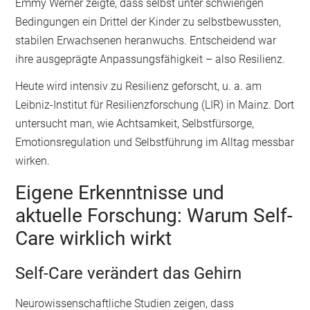
Emmy Werner zeigte, dass selbst unter schwierigen
Bedingungen ein Drittel der Kinder zu selbstbewussten,
stabilen Erwachsenen heranwuchs. Entscheidend war
ihre ausgeprägte Anpassungsfähigkeit – also Resilienz.
Heute wird intensiv zu Resilienz geforscht, u. a. am
Leibniz-Institut für Resilienzforschung (LIR) in Mainz. Dort
untersucht man, wie Achtsamkeit, Selbstfürsorge,
Emotionsregulation und Selbstführung im Alltag messbar
wirken.
Eigene Erkenntnisse und
aktuelle Forschung: Warum Self-
Care wirklich wirkt
Self-Care verändert das Gehirn
Neurowissenschaftliche Studien zeigen, dass