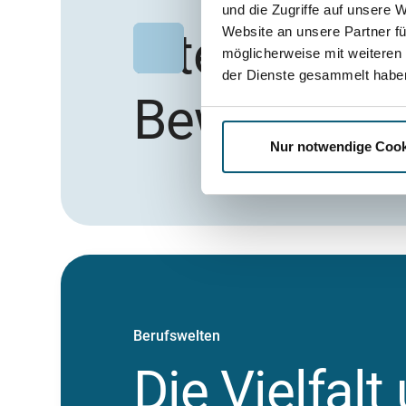
und die Zugriffe auf unsere 
Interesse 
Website an unsere Partner fü
möglicherweise mit weiteren
der Dienste gesammelt habe
Bewerben Si
Nur notwendige Cook
Berufswelten
Die Vielfalt