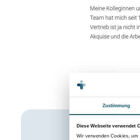
Meine Kolleginnen u
Team hat mich seit 
Vertrieb ist ja nicht
Akquise und die Arbei
Zustimmung
Diese Webseite verwendet 
Wir verwenden Cookies, um I