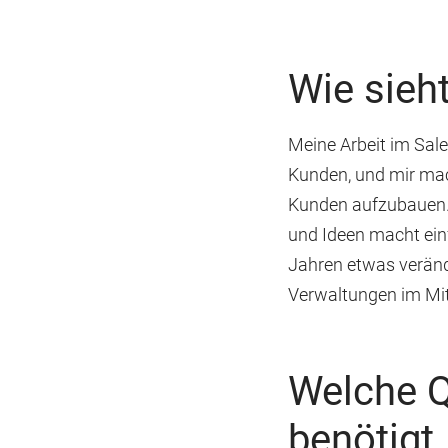
Wie sieht
Meine Arbeit im Sale
Kunden, und mir mac
Kunden aufzubauen. 
und Ideen macht ein
Jahren etwas veränd
Verwaltungen im Mit
Welche Q
benötigt,